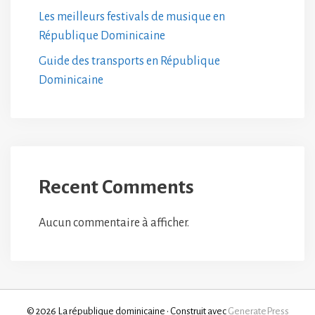
Les meilleurs festivals de musique en
République Dominicaine
Guide des transports en République
Dominicaine
Recent Comments
Aucun commentaire à afficher.
© 2026 La république dominicaine
• Construit avec
GeneratePress