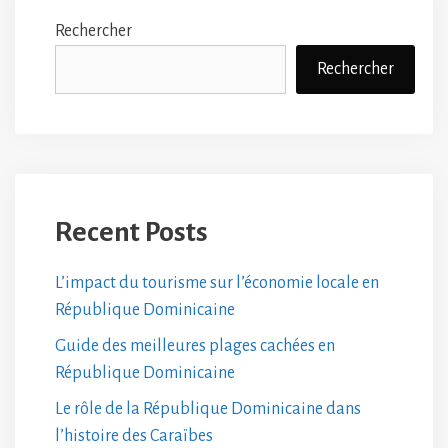
Rechercher
Rechercher
Recent Posts
L’impact du tourisme sur l’économie locale en
République Dominicaine
Guide des meilleures plages cachées en
République Dominicaine
Le rôle de la République Dominicaine dans
l’histoire des Caraïbes