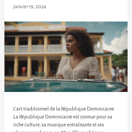
janvier 19, 2024
L’art traditionnel de la République Dominicaine
La République Dominicaine est connue pour sa
riche culture, sa musique entraînante et ses