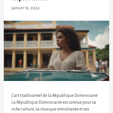
janvier 19, 2024
L’art traditionnel de la République Dominicaine
La République Dominicaine est connue pour sa
riche culture, sa musique entraînante et ses