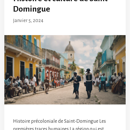
Domingue
janvier 5, 2024
Histoire précoloniale de Saint-Domingue Les
premières traces humaines La région qui est