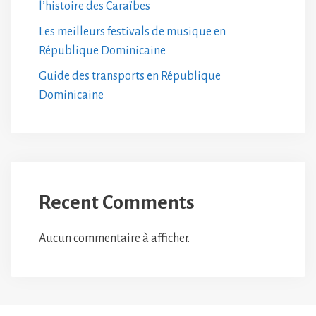
l’histoire des Caraïbes
Les meilleurs festivals de musique en
République Dominicaine
Guide des transports en République
Dominicaine
Recent Comments
Aucun commentaire à afficher.