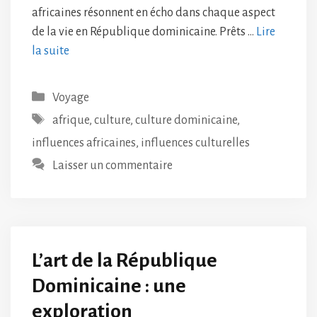
africaines résonnent en écho dans chaque aspect
de la vie en République dominicaine. Prêts …
Lire
la suite
Catégories
Voyage
Étiquettes
afrique
,
culture
,
culture dominicaine
,
influences africaines
,
influences culturelles
Laisser un commentaire
L’art de la République
Dominicaine : une
exploration