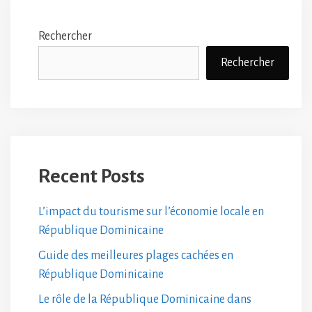
Rechercher
Rechercher
Recent Posts
L’impact du tourisme sur l’économie locale en
République Dominicaine
Guide des meilleures plages cachées en
République Dominicaine
Le rôle de la République Dominicaine dans