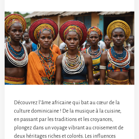
Découvrez l’âme africaine qui bat au cœur de la
culture dominicaine ! De la musique à la cuisine,
en passant par les traditions et les croyances,
plongez dans un voyage vibrant au croisement de
deux héritages riches et colorés. Les influences