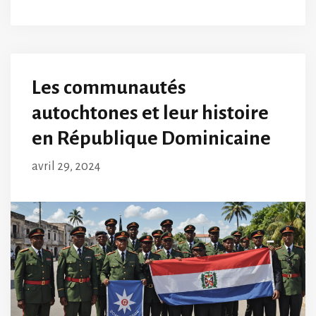
Les communautés
autochtones et leur histoire
en République Dominicaine
avril 29, 2024