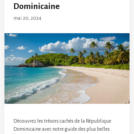
Dominicaine
mai 20, 2024
Découvrez les trésors cachés de la République
Dominicaine avec notre guide des plus belles