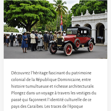
Découvrez l’héritage fascinant du patrimoine
colonial de la République Dominicaine, entre
histoire tumultueuse et richesse architecturale.
Plongez dans un voyage à travers les vestiges du
passé qui façonnent l’identité culturelle de ce
pays des Caraïbes. Les traces de l’époque