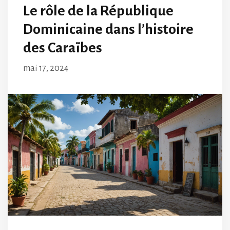
Le rôle de la République
Dominicaine dans l’histoire
des Caraïbes
mai 17, 2024