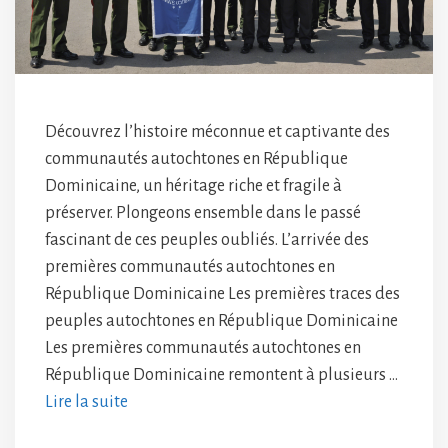
Découvrez l’histoire méconnue et captivante des
communautés autochtones en République
Dominicaine, un héritage riche et fragile à
préserver. Plongeons ensemble dans le passé
fascinant de ces peuples oubliés. L’arrivée des
premières communautés autochtones en
République Dominicaine Les premières traces des
peuples autochtones en République Dominicaine
Les premières communautés autochtones en
République Dominicaine remontent à plusieurs …
Lire la suite