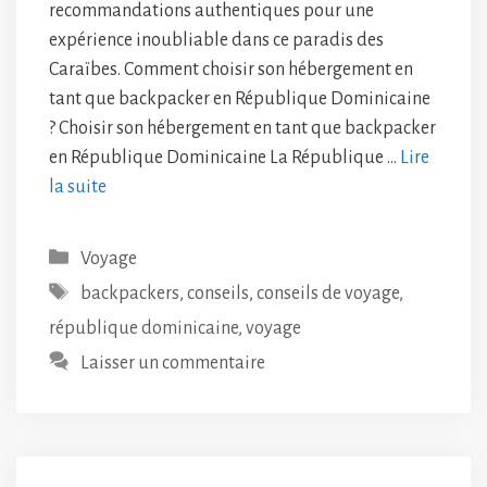
recommandations authentiques pour une
expérience inoubliable dans ce paradis des
Caraïbes. Comment choisir son hébergement en
tant que backpacker en République Dominicaine
? Choisir son hébergement en tant que backpacker
en République Dominicaine La République …
Lire
la suite
Catégories
Voyage
Étiquettes
backpackers
,
conseils
,
conseils de voyage
,
république dominicaine
,
voyage
Laisser un commentaire