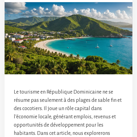
Le tourisme en République Dominicaine ne se
résume pas seulement à des plages de sable fin et
des cocotiers. Il joue un rôle capital dans
l’économie locale, générant emplois, revenus et
opportunités de développement pour les
habitants. Dans cet article, nous explorerons