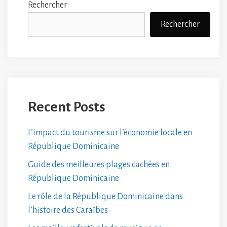
Rechercher
Rechercher
Recent Posts
L’impact du tourisme sur l’économie locale en
République Dominicaine
Guide des meilleures plages cachées en
République Dominicaine
Le rôle de la République Dominicaine dans
l’histoire des Caraïbes