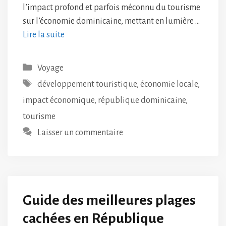
l’impact profond et parfois méconnu du tourisme
sur l’économie dominicaine, mettant en lumière …
Lire la suite
Catégories
Voyage
Étiquettes
développement touristique
,
économie locale
,
impact économique
,
république dominicaine
,
tourisme
Laisser un commentaire
Guide des meilleures plages
cachées en République