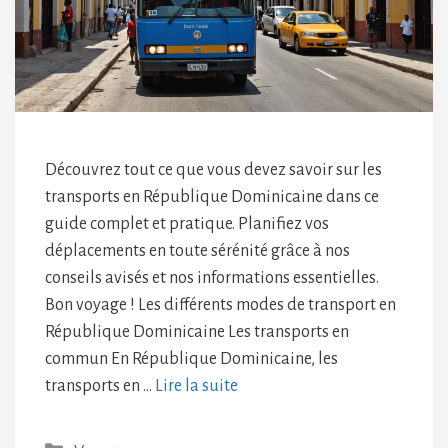
Découvrez tout ce que vous devez savoir sur les
transports en République Dominicaine dans ce
guide complet et pratique. Planifiez vos
déplacements en toute sérénité grâce à nos
conseils avisés et nos informations essentielles.
Bon voyage ! Les différents modes de transport en
République Dominicaine Les transports en
commun En République Dominicaine, les
transports en …
Lire la suite