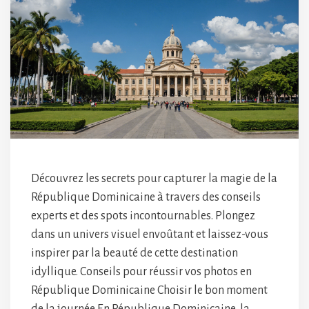
Découvrez les secrets pour capturer la magie de la
République Dominicaine à travers des conseils
experts et des spots incontournables. Plongez
dans un univers visuel envoûtant et laissez-vous
inspirer par la beauté de cette destination
idyllique. Conseils pour réussir vos photos en
République Dominicaine Choisir le bon moment
de la journée En République Dominicaine, la …