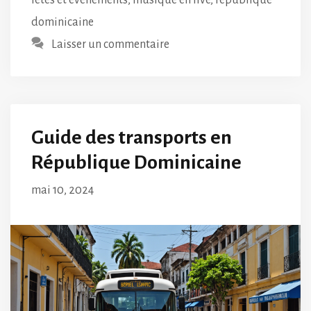
dominicaine
Laisser un commentaire
Guide des transports en
République Dominicaine
mai 10, 2024