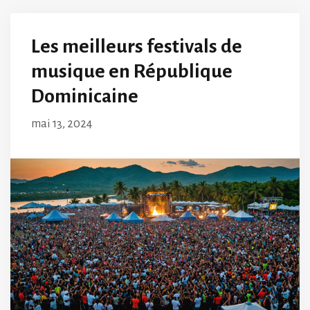
Les meilleurs festivals de
musique en République
Dominicaine
mai 13, 2024