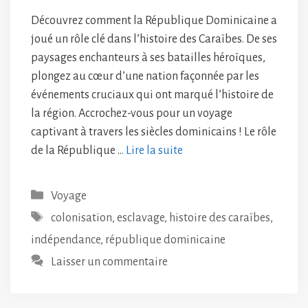
Découvrez comment la République Dominicaine a
joué un rôle clé dans l’histoire des Caraïbes. De ses
paysages enchanteurs à ses batailles héroïques,
plongez au cœur d’une nation façonnée par les
événements cruciaux qui ont marqué l’histoire de
la région. Accrochez-vous pour un voyage
captivant à travers les siècles dominicains ! Le rôle
de la République …
Lire la suite
Catégories
Voyage
Étiquettes
colonisation
,
esclavage
,
histoire des caraïbes
,
indépendance
,
république dominicaine
Laisser un commentaire