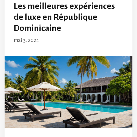
Les meilleures expériences
de luxe en République
Dominicaine
mai 3, 2024